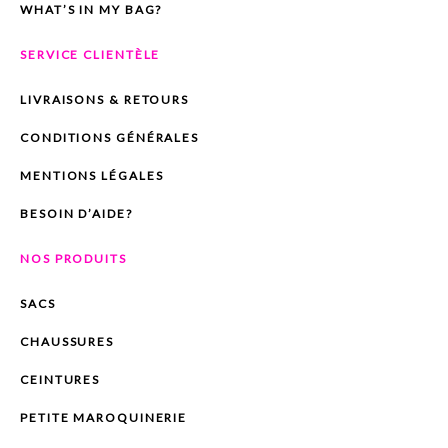
WHAT’S IN MY BAG?
SERVICE CLIENTÈLE
LIVRAISONS & RETOURS
CONDITIONS GÉNÉRALES
MENTIONS LÉGALES
BESOIN D’AIDE?
NOS PRODUITS
SACS
CHAUSSURES
CEINTURES
PETITE MAROQUINERIE