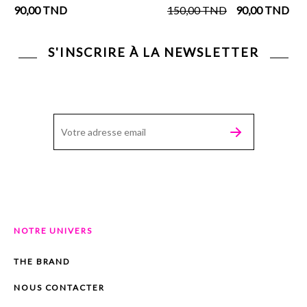
90,00
TND
150,00
TND
90,00
TND
S'INSCRIRE À LA NEWSLETTER
NOTRE UNIVERS
THE BRAND
NOUS CONTACTER