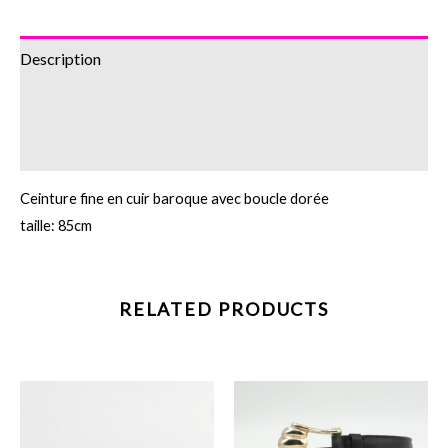
Description
Additional information
Reviews (0)
Ceinture fine en cuir baroque avec boucle dorée
taille: 85cm
RELATED PRODUCTS