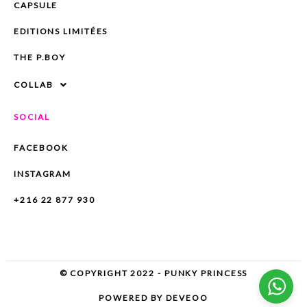
CAPSULE
EDITIONS LIMITÉES
THE P.BOY
COLLAB
SOCIAL
FACEBOOK
INSTAGRAM
+216 22 877 930
© COPYRIGHT 2022 - PUNKY PRINCESS
POWERED BY DEVEOO