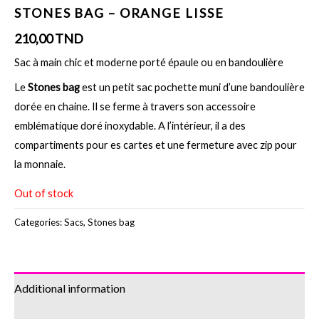
STONES BAG – ORANGE LISSE
210,00
TND
Sac à main chic et moderne porté épaule ou en bandoulière
Le
Stones bag
est un petit sac pochette muni d’une bandoulière
dorée en chaine. Il se ferme à travers son accessoire
emblématique doré inoxydable. A l’intérieur, il a des
compartiments pour es cartes et une fermeture avec zip pour
la monnaie.
Out of stock
Categories:
Sacs
,
Stones bag
Additional information