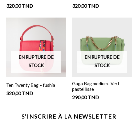
320,00
TND
320,00
TND
EN RUPTURE DE
EN RUPTURE DE
STOCK
STOCK
Gaga Bag medium- Vert
Ten Twenty Bag – fushia
pastel lisse
320,00
TND
290,00
TND
S'INSCRIRE À LA NEWSLETTER