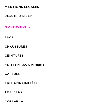
MENTIONS LÉGALES
BESOIN D’AIDE?
NOS PRODUITS
SACS
CHAUSSURES
CEINTURES
PETITE MAROQUINERIE
CAPSULE
EDITIONS LIMITÉES
THE P.BOY
COLLAB