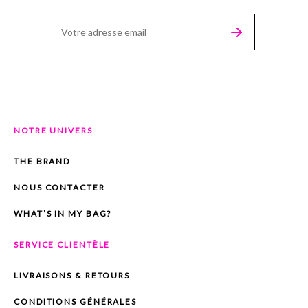
NOTRE UNIVERS
THE BRAND
NOUS CONTACTER
WHAT’S IN MY BAG?
SERVICE CLIENTÈLE
LIVRAISONS & RETOURS
CONDITIONS GÉNÉRALES