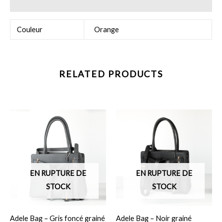
Reviews (0)
Couleur
Orange
RELATED PRODUCTS
EN RUPTURE DE
EN RUPTURE DE
STOCK
STOCK
Adele Bag – Gris foncé grainé
Adele Bag – Noir grainé